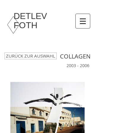
DETLEV
FOTH
COLLAGEN
ZURÜCK ZUR AUSWAHL
2003 - 2006