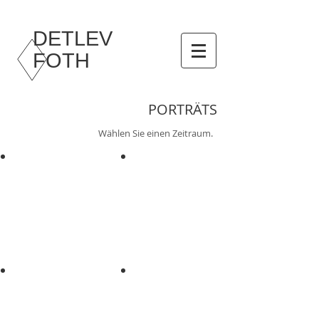
DETLEV
FOTH
PORTRÄTS
Wählen Sie einen Zeitraum.