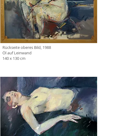
Rückseite oberes Bild, 1988
Öl auf Leinwand
140 x 130 cm