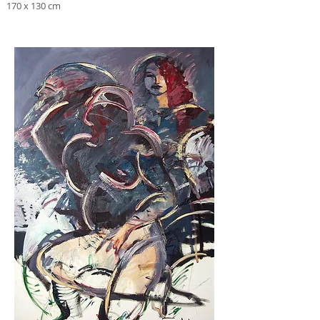
170 x 130 cm