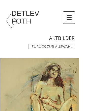
DETLEV
FOTH
AKTBILDER
ZURÜCK ZUR AUSWAHL