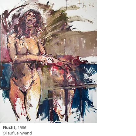
Flucht,
1986
Öl auf Leinwand